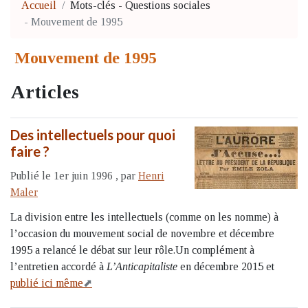
Accueil
Mots-clés
-
Questions sociales
-
Mouvement de 1995
Mouvement de 1995
Articles
Des intellectuels pour quoi
faire ?
Publié le 1er juin 1996
,
par
Henri
Maler
La division entre les intellectuels (comme on les nomme) à
l’occasion du mouvement social de novembre et décembre
1995 a relancé le débat sur leur rôle.Un complément à
l’entretien accordé à
L’Anticapitaliste
en décembre 2015 et
publié ici même