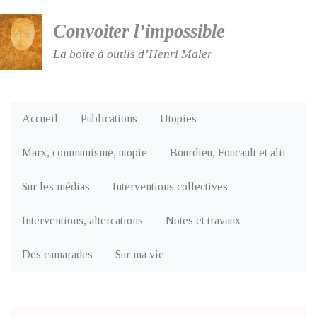
Convoiter l’impossible
La boîte à outils d’Henri Maler
Accueil
Publications
Utopies
Marx, communisme, utopie
Bourdieu, Foucault et alii
Sur les médias
Interventions collectives
Interventions, altercations
Notes et travaux
Des camarades
Sur ma vie