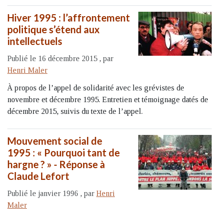
Hiver 1995 : l’affrontement
politique s’étend aux
intellectuels
Publié le 16 décembre 2015
,
par
Henri Maler
À propos de l’appel de solidarité avec les grévistes de
novembre et décembre 1995. Entretien et témoignage datés de
décembre 2015, suivis du texte de l’appel.
Mouvement social de
1995 : « Pourquoi tant de
hargne ? » - Réponse à
Claude Lefort
Publié le janvier 1996
,
par
Henri
Maler