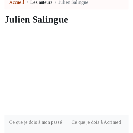
Accueil
Les auteurs
Julien Salingue
Julien Salingue
Ce que je dois à mon passé
Ce que je dois à Acrimed