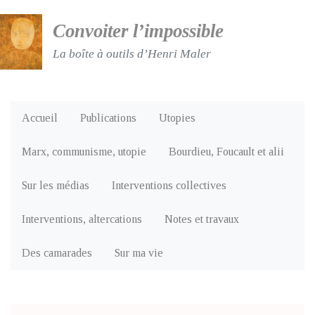
Convoiter l’impossible
La boîte à outils d’Henri Maler
Accueil
Publications
Utopies
Marx, communisme, utopie
Bourdieu, Foucault et alii
Sur les médias
Interventions collectives
Interventions, altercations
Notes et travaux
Des camarades
Sur ma vie