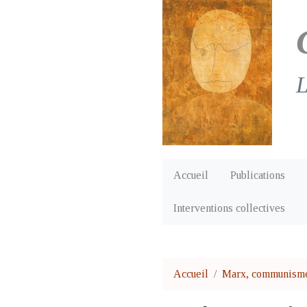
L
Accueil
Publications
Interventions collectives
Accueil
Marx, communisme