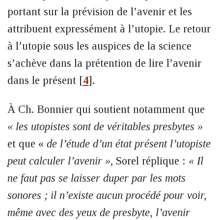
portant sur la prévision de l’avenir et les
attribuent expressément à l’utopie. Le retour
à l’utopie sous les auspices de la science
s’achève dans la prétention de lire l’avenir
dans le présent
[
4
]
.
À Ch. Bonnier qui soutient notamment que
« les utopistes sont de véritables presbytes »
et que «
de l’étude d’un état présent l’utopiste
peut calculer l’avenir »
, Sorel réplique :
« Il
ne faut pas se laisser duper par les mots
sonores ; il n’existe aucun procédé pour voir,
même avec des yeux de presbyte, l’avenir