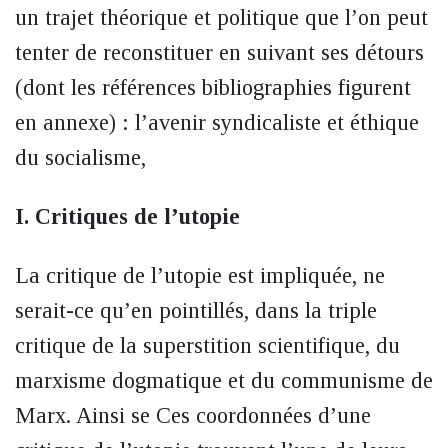
un trajet théorique et politique que l’on peut
tenter de reconstituer en suivant ses détours
(dont les références bibliographies figurent
en annexe) : l’avenir syndicaliste et éthique
du socialisme,
I. Critiques de l’utopie
La critique de l’utopie est impliquée, ne
serait-ce qu’en pointillés, dans la triple
critique de la superstition scientifique, du
marxisme dogmatique et du communisme de
Marx. Ainsi se Ces coordonnées d’une