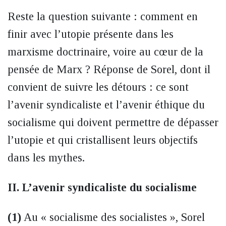
Reste la question suivante : comment en
finir avec l’utopie présente dans les
marxisme doctrinaire, voire au cœur de la
pensée de Marx ? Réponse de Sorel, dont il
convient de suivre les détours : ce sont
l’avenir syndicaliste et l’avenir éthique du
socialisme qui doivent permettre de dépasser
l’utopie et qui cristallisent leurs objectifs
dans les mythes.
II. L’avenir syndicaliste du socialisme
(1)
Au « socialisme des socialistes », Sorel