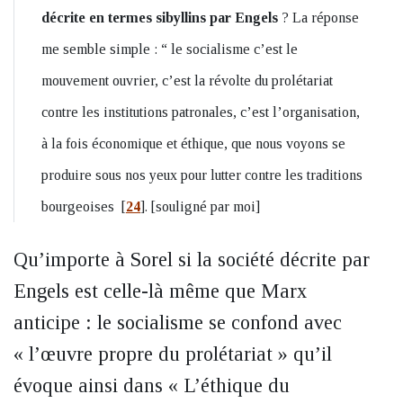
décrite en termes sibyllins par Engels
? La réponse
me semble simple : “ le socialisme c’est le
mouvement ouvrier, c’est la révolte du prolétariat
contre les institutions patronales, c’est l’organisation,
à la fois économique et éthique, que nous voyons se
produire sous nos yeux pour lutter contre les traditions
bourgeoises
[
24
]
. [souligné par moi]
Qu’importe à Sorel si la société décrite par
Engels est celle-là même que Marx
anticipe : le socialisme se confond avec
« l’œuvre propre du prolétariat » qu’il
évoque ainsi dans « L’éthique du