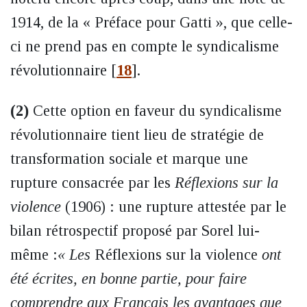
1914, de la « Préface pour Gatti », que celle-
ci ne prend pas en compte le syndicalisme
révolutionnaire
[
18
]
.
(2)
Cette option en faveur du syndicalisme
révolutionnaire tient lieu de stratégie de
transformation sociale et marque une
rupture consacrée par les
Réflexions sur la
violence
(1906) : une rupture attestée par le
bilan rétrospectif proposé par Sorel lui-
même :
« Les
Réflexions sur la violence
ont
été écrites, en bonne partie, pour faire
comprendre aux Français les avantages que