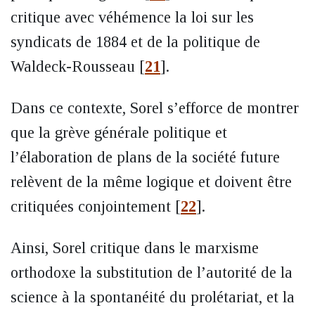
critique avec véhémence la loi sur les
syndicats de 1884 et de la politique de
Waldeck-Rousseau
[
21
]
.
Dans ce contexte, Sorel s’efforce de montrer
que la grève générale politique et
l’élaboration de plans de la société future
relèvent de la même logique et doivent être
critiquées conjointement
[
22
]
.
Ainsi, Sorel critique dans le marxisme
orthodoxe la substitution de l’autorité de la
science à la spontanéité du prolétariat, et la