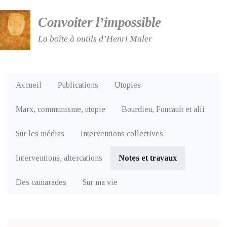
Convoiter l’impossible
La boîte à outils d’Henri Maler
Accueil
Publications
Utopies
Marx, communisme, utopie
Bourdieu, Foucault et alii
Sur les médias
Interventions collectives
Interventions, altercations
Notes et travaux
Des camarades
Sur ma vie