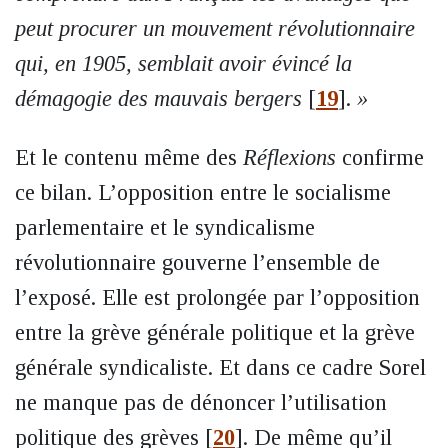
peut procurer un mouvement révolutionnaire
qui, en 1905, semblait avoir évincé la
démagogie des mauvais bergers
[
19
]
.
»
Et le contenu même des
Réflexions
confirme
ce bilan. L’opposition entre le socialisme
parlementaire et le syndicalisme
révolutionnaire gouverne l’ensemble de
l’exposé. Elle est prolongée par l’opposition
entre la grève générale politique et la grève
générale syndicaliste. Et dans ce cadre Sorel
ne manque pas de dénoncer l’utilisation
politique des grèves
[
20
]
. De même qu’il