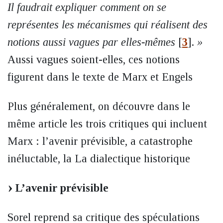
Il faudrait expliquer comment on se
représentes les mécanismes qui réalisent des
notions aussi vagues par elles-mêmes
[
3
]
.
»
Aussi vagues soient-elles, ces notions
figurent dans le texte de Marx et Engels
Plus généralement, on découvre dans le
même article les trois critiques qui incluent
Marx : l’avenir prévisible, a catastrophe
inéluctable, la La dialectique historique
L’avenir prévisible
Sorel reprend sa critique des spéculations