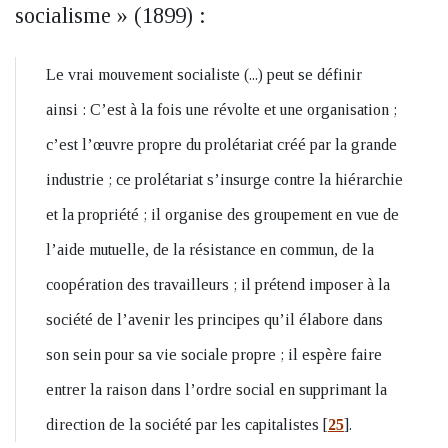
socialisme » (1899) :
Le vrai mouvement socialiste (...) peut se définir
ainsi : C’est à la fois une révolte et une organisation ;
c’est l’œuvre propre du prolétariat créé par la grande
industrie ; ce prolétariat s’insurge contre la hiérarchie
et la propriété ; il organise des groupement en vue de
l’aide mutuelle, de la résistance en commun, de la
coopération des travailleurs ; il prétend imposer à la
société de l’avenir les principes qu’il élabore dans
son sein pour sa vie sociale propre ; il espère faire
entrer la raison dans l’ordre social en supprimant la
direction de la société par les capitalistes
[
25
]
.