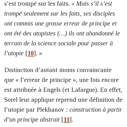
s’est trompé sur les faits.
« Mais s’il s’est
trompé seulement sur les faits, ses disciples
ont commis une grosse erreur de principe et
ont été des utopistes (…) ils ont abandonné le
terrain de la science sociale pour passer à
l’utopie
[
10
]
. »
Distinction d’autant moins convaincante
que « l’erreur de principe », une fois encore
est attribuée à Engels (et Lafargue). En effet,
Sorel leur applique reprend une définition de
l’utopie par Plekhanov :
construction à partir
d’un principe abstrait
[
11
]
.