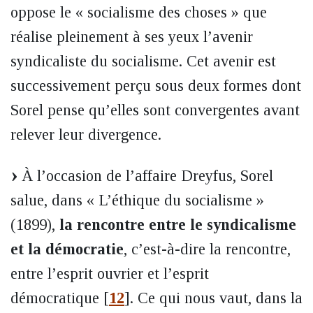
oppose le « socialisme des choses » que
réalise pleinement à ses yeux l’avenir
syndicaliste du socialisme. Cet avenir est
successivement perçu sous deux formes dont
Sorel pense qu’elles sont convergentes avant
relever leur divergence.
À l’occasion de l’affaire Dreyfus, Sorel
salue, dans « L’éthique du socialisme »
(1899),
la rencontre entre le syndicalisme
et la démocratie
, c’est-à-dire la rencontre,
entre l’esprit ouvrier et l’esprit
démocratique
[
12
]
. Ce qui nous vaut, dans la