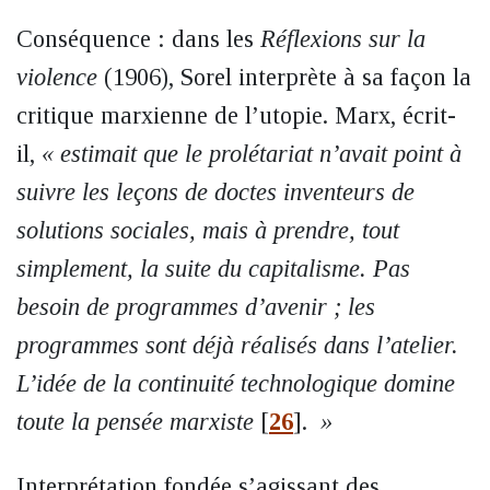
Conséquence : dans les
Réflexions sur la
violence
(1906), Sorel interprète à sa façon la
critique marxienne de l’utopie. Marx, écrit-
il,
« estimait que le prolétariat n’avait point à
suivre les leçons de doctes inventeurs de
solutions sociales, mais à prendre, tout
simplement, la suite du capitalisme. Pas
besoin de programmes d’avenir ; les
programmes sont déjà réalisés dans l’atelier.
L’idée de la continuité technologique domine
toute la pensée marxiste
[
26
]
.
»
Interprétation fondée s’agissant des