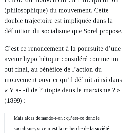
(philosophique) du mouvement. Cette
double trajectoire est impliquée dans la
définition du socialisme que Sorel propose.
C’est ce renoncement à la poursuite d’une
avenir hypothétique considéré comme un
but final, au bénéfice de l’action du
mouvement ouvrier qu’il définit ainsi dans
« Y a-t-il de l’utopie dans le marxisme ? »
(1899) :
Mais alors demande-t-on : qu’est-ce donc le
socialisme, si ce n’est la recherche de
la société