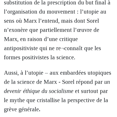
substitution de la prescription du but final à
l’organisation du mouvement : l’utopie au
sens où Marx l’entend, mais dont Sorel
n’exonère que partiellement l’œuvre de
Marx, en raison d’une critique
antipositiviste qui ne re¬connaît que les
formes positivistes la science.
Aussi, à l’utopie – aux embardées utopiques
de la science de Marx - Sorel répond par
un
devenir éthique du socialisme
et surtout par
le mythe que cristallise la perspective de la
grève générale
.