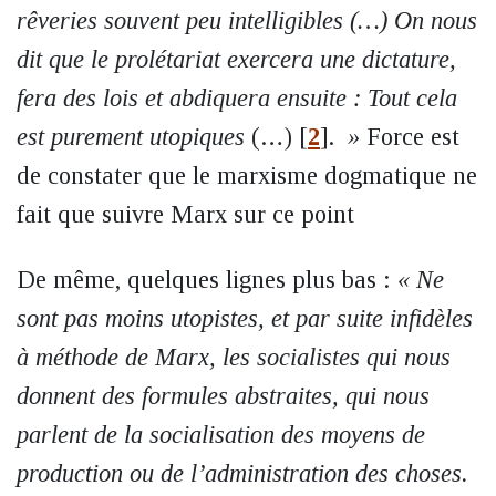
rêveries souvent peu intelligibles (…) On nous
dit que le prolétariat exercera une dictature,
fera des lois et abdiquera ensuite : Tout cela
est purement utopiques
(…)
[
2
]
.
»
Force est
de constater que le marxisme dogmatique ne
fait que suivre Marx sur ce point
De même, quelques lignes plus bas :
« Ne
sont pas moins utopistes, et par suite infidèles
à méthode de Marx, les socialistes qui nous
donnent des formules abstraites, qui nous
parlent de la socialisation des moyens de
production ou de l’administration des choses.