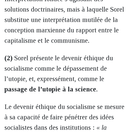
solutions doctrinaires, mais à laquelle Sorel
substitue une interprétation mutilée de la
conception marxienne du rapport entre le
capitalisme et le communisme.
(2)
Sorel présente le devenir éthique du
socialisme comme le dépassement de
l’utopie, et, expressément, comme le
passage de l’utopie à la science
.
Le devenir éthique du socialisme se mesure
à sa capacité de faire pénétrer des idées
socialistes dans des institutions :
« la