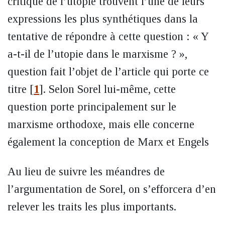
critique de l’utopie trouvent l’une de leurs
expressions les plus synthétiques dans la
tentative de répondre à cette question : « Y
a-t-il de l’utopie dans le marxisme ? »,
question fait l’objet de l’article qui porte ce
titre
[
1
]
. Selon Sorel lui-même, cette
question porte principalement sur le
marxisme orthodoxe, mais elle concerne
également la conception de Marx et Engels
Au lieu de suivre les méandres de
l’argumentation de Sorel, on s’efforcera d’en
relever les traits les plus importants.