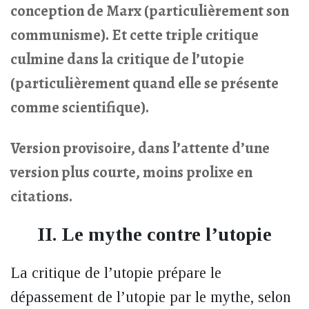
conception de Marx (particulièrement son
communisme). Et cette triple critique
culmine dans la critique de l’utopie
(particulièrement quand elle se présente
comme scientifique).
Version provisoire, dans l’attente d’une
version plus courte, moins prolixe en
citations.
II. Le mythe contre l’utopie
La critique de l’utopie prépare le
dépassement de l’utopie par le mythe, selon