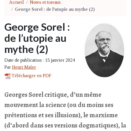
Accueil
Notes et travaux
George Sorel : de l’utopie au mythe (2)
George Sorel :
de l’utopie au
mythe (2)
Date de publication : 15 janvier 2024
Par
Henri Maler
Télécharger en PDF
Georges Sorel critique, d’un même
mouvement la science (ou du moins ses
prétentions et ses illusions), le marxisme
(d’abord dans ses versions dogmatiques), la