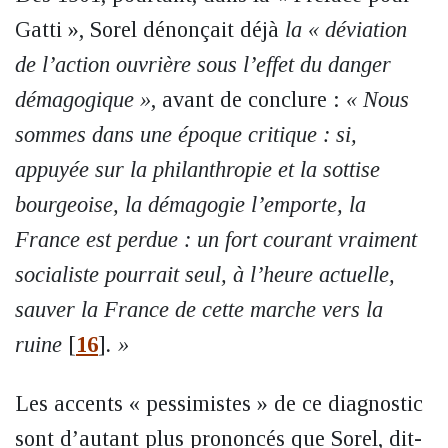
Gatti », Sorel dénonçait déjà
la « déviation
de l’action ouvrière sous l’effet du danger
démagogique »
, avant de conclure :
« Nous
sommes dans une époque critique : si,
appuyée sur la philanthropie et la sottise
bourgeoise, la démagogie l’emporte, la
France est perdue : un fort courant vraiment
socialiste pourrait seul, à l’heure actuelle,
sauver la France de cette marche vers la
ruine
[
16
]
. »
Les accents « pessimistes » de ce diagnostic
sont d’autant plus prononcés que Sorel, dit-