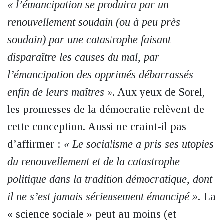
« l’émancipation se produira par un
renouvellement soudain (ou à peu près
soudain) par une catastrophe faisant
disparaître les causes du mal, par
l’émancipation des opprimés débarrassés
enfin de leurs maîtres »
. Aux yeux de Sorel,
les promesses de la démocratie relèvent de
cette conception. Aussi ne craint-il pas
d’affirmer :
« Le socialisme a pris ses utopies
du renouvellement et de la catastrophe
politique dans la tradition démocratique, dont
il ne s’est jamais sérieusement émancipé »
. La
« science sociale » peut au moins (et