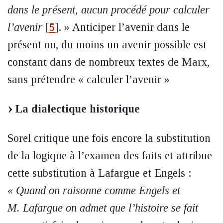
dans le présent, aucun procédé pour calculer
l’avenir
[
5
]
. » Anticiper l’avenir dans le
présent ou, du moins un avenir possible est
constant dans de nombreux textes de Marx,
sans prétendre « calculer l’avenir »
La dialectique historique
Sorel critique une fois encore la substitution
de la logique à l’examen des faits et attribue
cette substitution à Lafargue et Engels :
« Quand on raisonne comme Engels et
M. Lafargue on admet que l’histoire se fait