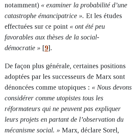
notamment)
« examiner la probabilité d’une
catastrophe émancipatrice ».
Et les études
effectuées sur ce point
« ont été peu
favorables aux thèses de la social-
démocratie »
[
9
]
.
De façon plus générale, certaines positions
adoptées par les successeurs de Marx sont
dénoncées comme utopiques :
« Nous devons
considérer comme utopistes tous les
réformateurs qui ne peuvent pas expliquer
leurs projets en partant de l’observation du
mécanisme social. »
Marx, déclare Sorel,