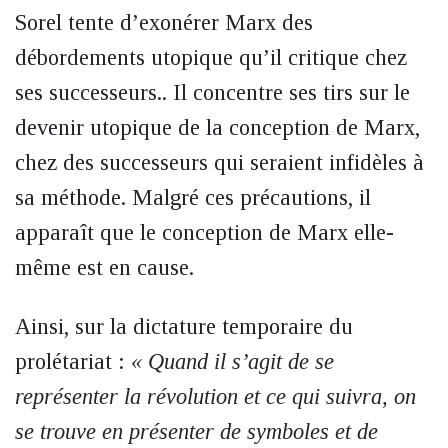
Sorel tente d’exonérer Marx des
débordements utopique qu’il critique chez
ses successeurs.. Il concentre ses tirs sur le
devenir utopique de la conception de Marx,
chez des successeurs qui seraient infidèles à
sa méthode. Malgré ces précautions, il
apparaît que le conception de Marx elle-
même est en cause.
Ainsi, sur la dictature temporaire du
prolétariat :
« Quand il s’agit de se
représenter la révolution et ce qui suivra, on
se trouve en présenter de symboles et de