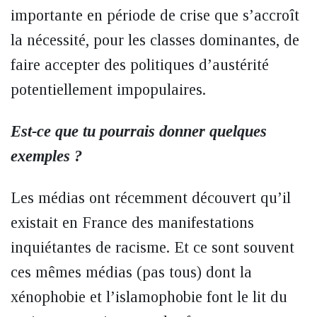
importante en période de crise que s’accroît
la nécessité, pour les classes dominantes, de
faire accepter des politiques d’austérité
potentiellement impopulaires.
Est-ce que tu pourrais donner quelques
exemples ?
Les médias ont récemment découvert qu’il
existait en France des manifestations
inquiétantes de racisme. Et ce sont souvent
ces mêmes médias (pas tous) dont la
xénophobie et l’islamophobie font le lit du