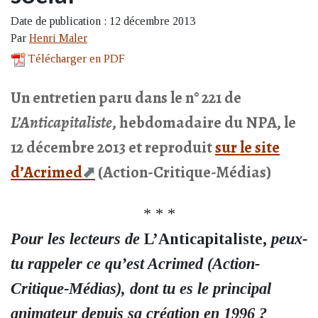
Date de publication : 12 décembre 2013
Par
Henri Maler
Télécharger en PDF
Un entretien paru dans le n° 221 de
L’Anticapitaliste
, hebdomadaire du NPA, le
12 décembre 2013 et reproduit
sur le site
d’Acrimed
(Action-Critique-Médias)
* * *
Pour les lecteurs de
L’Anticapitaliste,
peux-
tu rappeler ce qu’est Acrimed (Action-
Critique-Médias), dont tu es le principal
animateur depuis sa création en 1996 ?