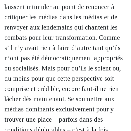
laissent intimider au point de renoncer à
critiquer les médias dans les médias et de
renvoyer aux lendemains qui chantent les
combats pour leur transformation. Comme
s’il n’y avait rien à faire d’autre tant qu’ils
n’ont pas été démocratiquement appropriés
ou socialisés. Mais pour qu’ils le soient ou,
du moins pour que cette perspective soit
comprise et crédible, encore faut-il ne rien
lâcher dès maintenant. Se soumettre aux
médias dominants exclusivement pour y
trouver une place – parfois dans des
conditions déplorables – c’est à la fois