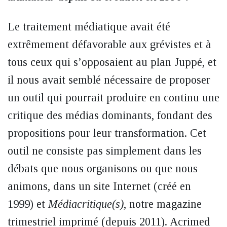
Le traitement médiatique avait été
extrêmement défavorable aux grévistes et à
tous ceux qui s’opposaient au plan Juppé, et
il nous avait semblé nécessaire de proposer
un outil qui pourrait produire en continu une
critique des médias dominants, fondant des
propositions pour leur transformation. Cet
outil ne consiste pas simplement dans les
débats que nous organisons ou que nous
animons, dans un site Internet (créé en
1999) et
Médiacritique(s)
, notre magazine
trimestriel imprimé (depuis 2011). Acrimed