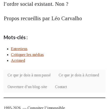
l’ordre social existant. Non ?
Propos recueillis par Léo Carvalho
Mots-clés :
Entretiens
Critiquer les médias
Acrimed
Ce que je dois à mon passé
Ce que je dois à Acrimed
Ouverture d’un blog-site
Contact
1995-2026 — Convoiter l’impossible