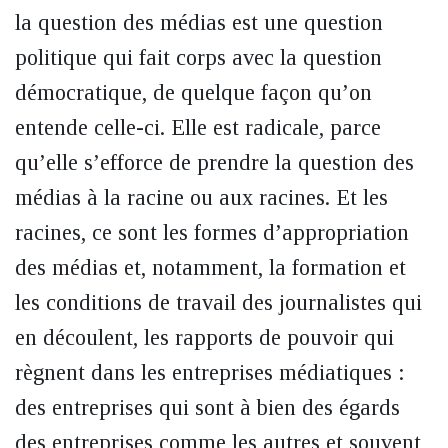
la question des médias est une question
politique qui fait corps avec la question
démocratique, de quelque façon qu’on
entende celle-ci. Elle est radicale, parce
qu’elle s’efforce de prendre la question des
médias à la racine ou aux racines. Et les
racines, ce sont les formes d’appropriation
des médias et, notamment, la formation et
les conditions de travail des journalistes qui
en découlent, les rapports de pouvoir qui
règnent dans les entreprises médiatiques :
des entreprises qui sont à bien des égards
des entreprises comme les autres et souvent