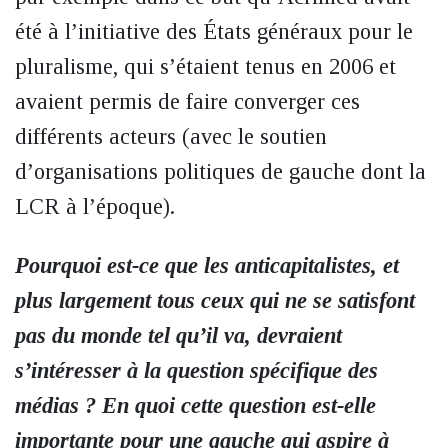
été à l’initiative des États généraux pour le
pluralisme, qui s’étaient tenus en 2006 et
avaient permis de faire converger ces
différents acteurs (avec le soutien
d’organisations politiques de gauche dont la
LCR à l’époque).
Pourquoi est-ce que les anticapitalistes, et
plus largement tous ceux qui ne se satisfont
pas du monde tel qu’il va, devraient
s’intéresser à la question spécifique des
médias ? En quoi cette question est-elle
importante pour une gauche qui aspire à