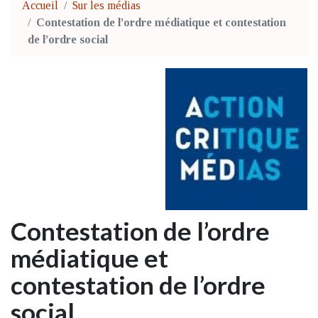
Accueil
Sur les médias
Contestation de l’ordre médiatique et contestation
de l’ordre social
Contestation de l’ordre
médiatique et
contestation de l’ordre
social