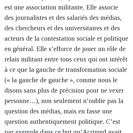
est une association militante. Elle associe
des journalistes et des salariés des médias,
des chercheurs et des universitaires et des
acteurs de la contestation sociale et politique
en général. Elle s’efforce de jouer un rôle de
relais militant entre tous ceux qui ont intérêt
à ce que la gauche de transformation sociale
(« la gauche de gauche », comme nous le
disons sans plus de précision pour ne vexer
personne…), non seulement n’oublie pas la
question des médias, mais en fasse une
question authentiquement politique. C’est
par exemple dans ce but qu’Acrimed avait