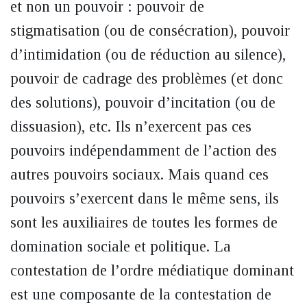
et non un pouvoir : pouvoir de
stigmatisation (ou de consécration), pouvoir
d’intimidation (ou de réduction au silence),
pouvoir de cadrage des problèmes (et donc
des solutions), pouvoir d’incitation (ou de
dissuasion), etc. Ils n’exercent pas ces
pouvoirs indépendamment de l’action des
autres pouvoirs sociaux. Mais quand ces
pouvoirs s’exercent dans le même sens, ils
sont les auxiliaires de toutes les formes de
domination sociale et politique. La
contestation de l’ordre médiatique dominant
est une composante de la contestation de