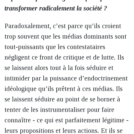
transformer radicalement la société ?
Paradoxalement, c’est parce qu’ils croient
trop souvent que les médias dominants sont
tout-puissants que les contestataires
négligent ce front de critique et de lutte. Ils
se laissent alors tout à la fois séduire et
intimider par la puissance d’endoctrinement
idéologique qu’ils prêtent à ces médias. Ils
se laissent séduire au point de se borner à
tenter de les instrumentaliser pour faire
connaître - ce qui est parfaitement légitime -
leurs propositions et leurs actions. Et ils se