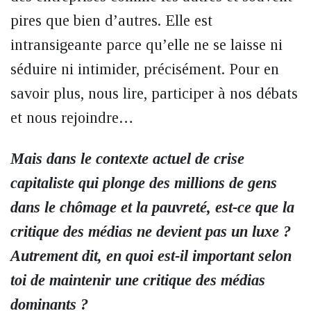
pires que bien d’autres. Elle est
intransigeante parce qu’elle ne se laisse ni
séduire ni intimider, précisément. Pour en
savoir plus, nous lire, participer à nos débats
et nous rejoindre…
Mais dans le contexte actuel de crise
capitaliste qui plonge des millions de gens
dans le chômage et la pauvreté, est-ce que la
critique des médias ne devient pas un luxe ?
Autrement dit, en quoi est-il important selon
toi de maintenir une critique des médias
dominants ?