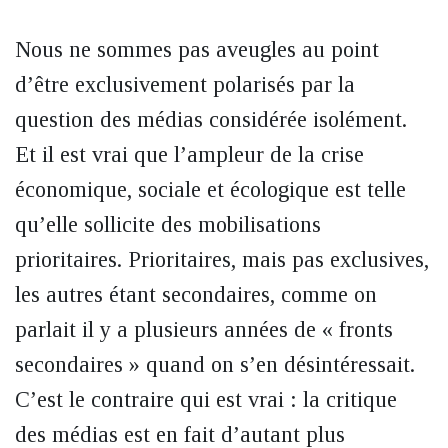
Nous ne sommes pas aveugles au point
d’être exclusivement polarisés par la
question des médias considérée isolément.
Et il est vrai que l’ampleur de la crise
économique, sociale et écologique est telle
qu’elle sollicite des mobilisations
prioritaires. Prioritaires, mais pas exclusives,
les autres étant secondaires, comme on
parlait il y a plusieurs années de « fronts
secondaires » quand on s’en désintéressait.
C’est le contraire qui est vrai : la critique
des médias est en fait d’autant plus