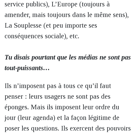
service publics), L’Europe (toujours à
amender, mais toujours dans le même sens),
La Souplesse (et peu importe ses
conséquences sociale), etc.
Tu disais pourtant que les médias ne sont pas
tout-puissants…
Ils n’imposent pas à tous ce qu’il faut
penser : leurs usagers ne sont pas des
éponges. Mais ils imposent leur ordre du
jour (leur agenda) et la façon légitime de
poser les questions. Ils exercent des pouvoirs