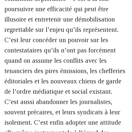
poursuivre une efficacité qui peut être
illusoire et entretenir une démobilisation
regrettable sur l’enjeu qu’ils représentent.
C’est leur concéder un pouvoir sur les
contestataires qu’ils n’ont pas forcément
quand on assume les conflits avec les
tenanciers des pires émissions, les chefferies
éditoriales et les nouveaux chiens de garde
de l’ordre médiatique et social existant.
C’est aussi abandonner les journalistes,
souvent précaires, et leurs syndicats à leur
isolement. C’est enfin adopter une attitude