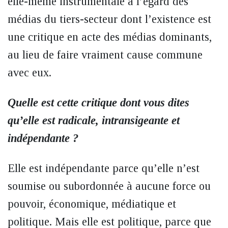
elle-même instrumentale à l’égard des
médias du tiers-secteur dont l’existence est
une critique en acte des médias dominants,
au lieu de faire vraiment cause commune
avec eux.
Quelle est cette critique dont vous dites
qu’elle est radicale, intransigeante et
indépendante ?
Elle est indépendante parce qu’elle n’est
soumise ou subordonnée à aucune force ou
pouvoir, économique, médiatique et
politique. Mais elle est politique, parce que